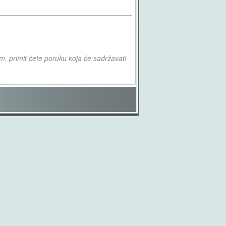
om, primit ćete poruku koja će sadržavati