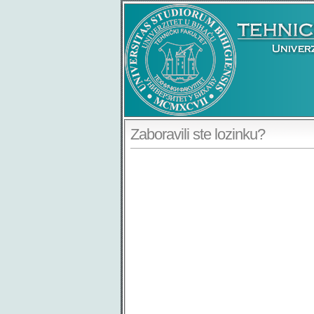
Zaboravili ste lozinku?